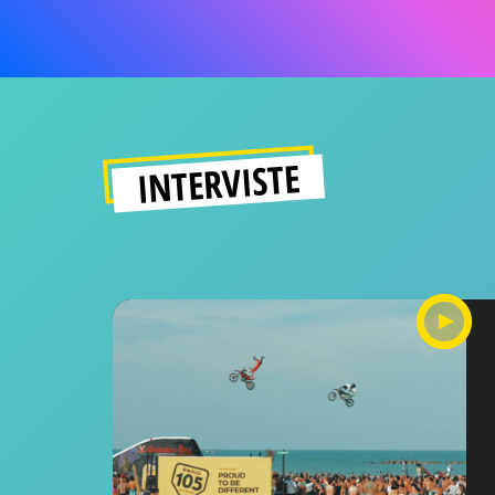
INTERVISTE