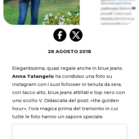
28 AGOSTO 2018
Elegantissima, quasi regale anche in blue jeans.
Anna Tatangelo
ha condiviso una foto su
Instagram con i suoi follower in tenuta da sera,
con tacco alto, blue jeans attillati e top nero con
uno scollo V. Didascalia del post: «the golden
hour», l’ora magica prima del tramonto in cui
tutte le foto hanno un sapore speciale.