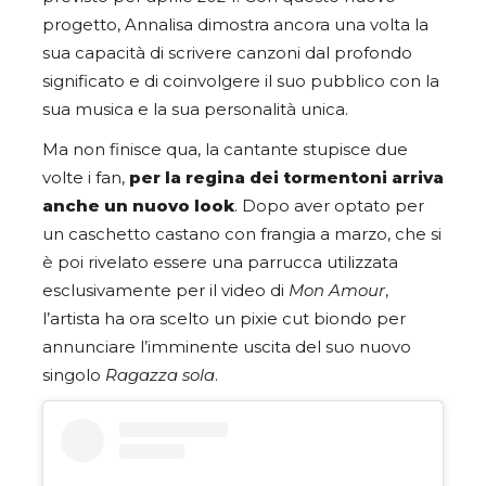
progetto, Annalisa dimostra ancora una volta la
sua capacità di scrivere canzoni dal profondo
significato e di coinvolgere il suo pubblico con la
sua musica e la sua personalità unica.
Ma non finisce qua, la cantante stupisce due
volte i fan,
per la regina dei tormentoni arriva
anche un nuovo look
. Dopo aver optato per
un caschetto castano con frangia a marzo, che si
è poi rivelato essere una parrucca utilizzata
esclusivamente per il video di
Mon Amour
,
l’artista ha ora scelto un pixie cut biondo per
annunciare l’imminente uscita del suo nuovo
singolo
Ragazza sola
.