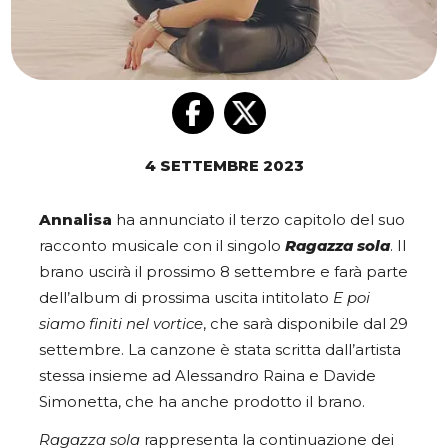
4 SETTEMBRE 2023
Annalisa
ha annunciato il terzo capitolo del suo
racconto musicale con il singolo
Ragazza sola
. Il
brano uscirà il prossimo 8 settembre e farà parte
dell’album di prossima uscita intitolato
E poi
siamo finiti nel vortice
, che sarà disponibile dal 29
settembre. La canzone è stata scritta dall’artista
stessa insieme ad Alessandro Raina e Davide
Simonetta, che ha anche prodotto il brano.
Ragazza sola
rappresenta la continuazione dei