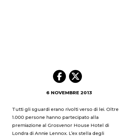
6 NOVEMBRE 2013
Tutti gli sguardi erano rivolti verso di lei. Oltre
1.000 persone hanno partecipato alla
premiazione al Grosvenor House Hotel di
Londra di Annie Lennox. L’ex stella degli