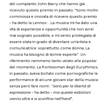
del compianto John Barry che hanno già
ricevuto questo premio in passato. "Sono molto
commossa e onorata di ricevere questo premio
– ha detto la Lennox- . La musica mi ha dato una
vita di esperienze e opportunità che non avrei
mai sognato possibile, e mi sento privilegiata di
essere stata in grado di diventare un’artista e
comunicatrice: soprattutto come donna. La
musica ha bisogno di donne esperte”. Un
riferimento nemmeno tanto velato alle popstar
del momento. La frontwoman degli Eurythmics,
in passato, aveva bollato come pornografiche le
performance di alcune giovani star della musica
senza però fare nomi : “
Sono per la libertà di
espressione
– ha detto –
ma queste esibizioni
vanno oltre e si sconfina nell’hard
”.