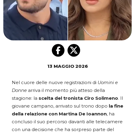
13 MAGGIO 2026
Nel cuore delle nuove registrazioni di
Uomini e
Donne
arriva il momento più atteso della
stagione: la
scelta del tronista Ciro Solimeno
. Il
giovane campano, arrivato sul trono dopo
la fine
della relazione con Martina De Ioannon
, ha
concluso il suo percorso davanti alle telecamere
con una decisione che ha sorpreso parte del