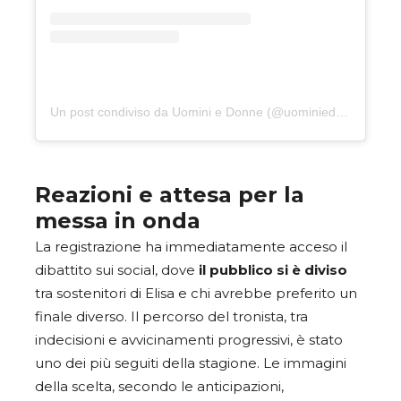
Un post condiviso da Uomini e Donne (@uominiedonne)
Reazioni e attesa per la
messa in onda
La registrazione ha immediatamente acceso il
dibattito sui social, dove
il pubblico si è diviso
tra sostenitori di Elisa e chi avrebbe preferito un
finale diverso. Il percorso del tronista, tra
indecisioni e avvicinamenti progressivi, è stato
uno dei più seguiti della stagione. Le immagini
della scelta, secondo le anticipazioni,