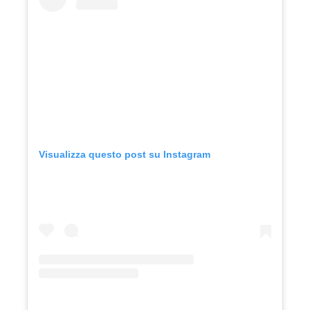
Visualizza questo post su Instagram