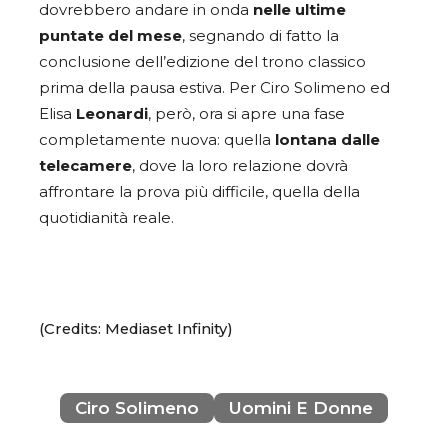
dovrebbero andare in onda
nelle ultime
puntate del mese
, segnando di fatto la
conclusione dell’edizione del trono classico
prima della pausa estiva. Per Ciro Solimeno ed
Elisa
Leonardi
, però, ora si apre una fase
completamente nuova: quella
lontana dalle
telecamere
, dove la loro relazione dovrà
affrontare la prova più difficile, quella della
quotidianità reale.
(Credits: Mediaset Infinity)
Ciro Solimeno
Uomini E Donne