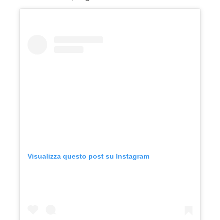
Visualizza questo post su Instagram