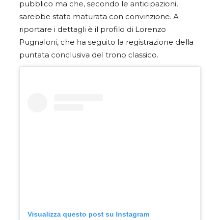
pubblico ma che, secondo le anticipazioni,
sarebbe stata maturata con convinzione. A
riportare i dettagli è il profilo di Lorenzo
Pugnaloni, che ha seguito la registrazione della
puntata conclusiva del trono classico.
Visualizza questo post su Instagram