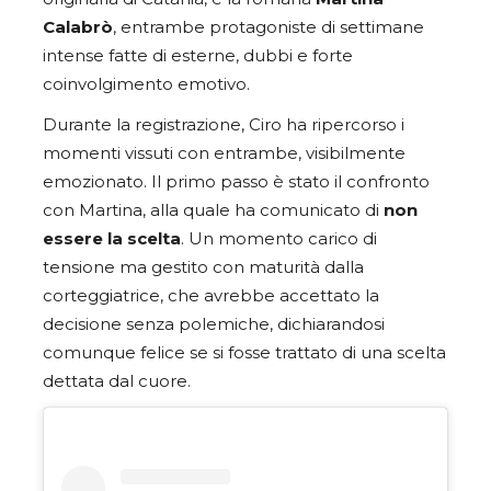
Calabrò
, entrambe protagoniste di settimane
intense fatte di esterne, dubbi e forte
coinvolgimento emotivo.
Durante la registrazione, Ciro ha ripercorso i
momenti vissuti con entrambe, visibilmente
emozionato. Il primo passo è stato il confronto
con Martina, alla quale ha comunicato di
non
essere la scelta
. Un momento carico di
tensione ma gestito con maturità dalla
corteggiatrice, che avrebbe accettato la
decisione senza polemiche, dichiarandosi
comunque felice se si fosse trattato di una scelta
dettata dal cuore.