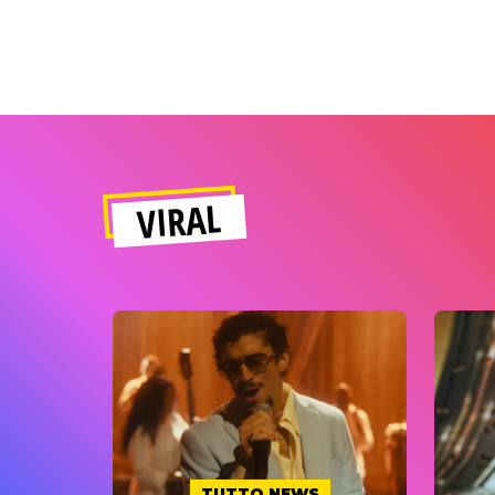
VIRAL
TUTTO NEWS