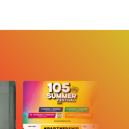
#PARTNERSHIP