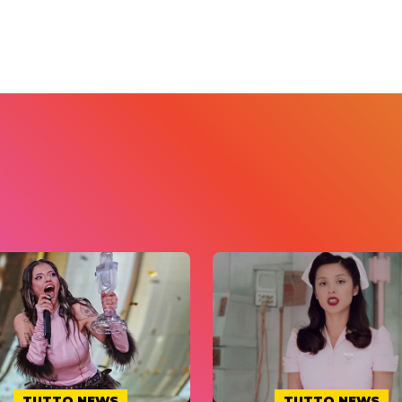
TUTTO NEWS
TUTTO NEWS