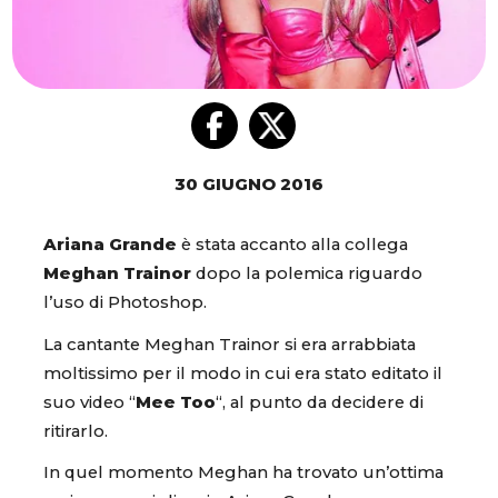
30 GIUGNO 2016
Ariana Grande
è stata accanto alla collega
Meghan
Trainor
dopo la polemica riguardo
l’uso di Photoshop.
La cantante Meghan Trainor si era arrabbiata
moltissimo per il modo in cui era stato editato il
suo video “
Mee Too
“, al punto da decidere di
ritirarlo.
In quel momento Meghan ha trovato un’ottima