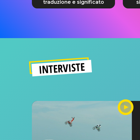
traduzione e significato
s
INTERVISTE