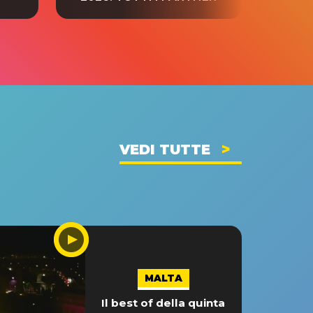
VEDI TUTTE
MALTA
Il best of della quinta