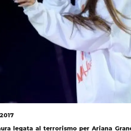
 2017
ura legata al terrorismo per Ariana Gran