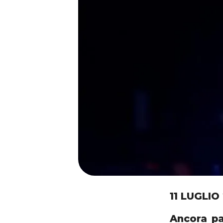
11 LUGLIO
Ancora pa