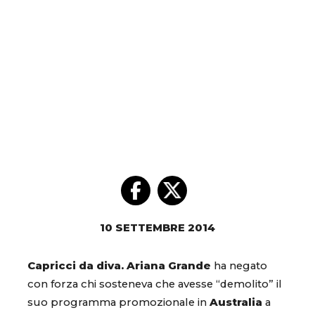
10 SETTEMBRE 2014
Capricci da diva.
Ariana Grande
ha negato
con forza chi sosteneva che avesse “demolito” il
suo programma promozionale in
Australia
a