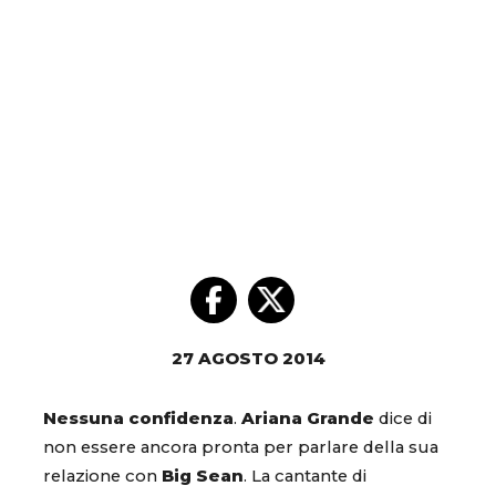
27 AGOSTO 2014
Nessuna confidenza
.
Ariana Grande
dice di
non essere ancora pronta per parlare della sua
relazione con
Big Sean
. La cantante di