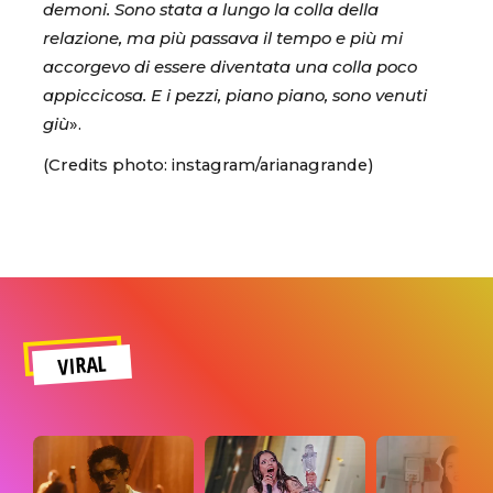
demoni. Sono stata a lungo la colla della
relazione, ma più passava il tempo e più mi
accorgevo di essere diventata una colla poco
appiccicosa. E i pezzi, piano piano, sono venuti
giù
».
(Credits photo: instagram/arianagrande)
VIRAL