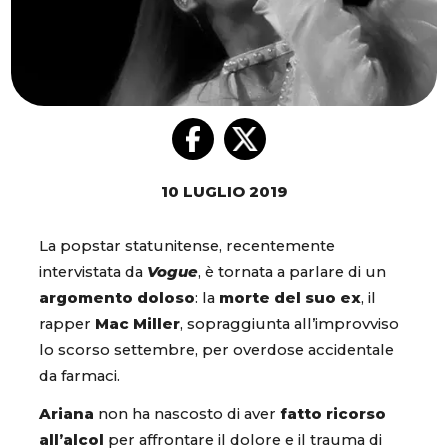
10 LUGLIO 2019
La popstar statunitense, recentemente
intervistata da
Vogue
, è tornata a parlare di un
argomento doloso
: la
morte del suo ex
, il
rapper
Mac Miller
, sopraggiunta all’improvviso
lo scorso settembre, per overdose accidentale
da farmaci.
Ariana
non ha nascosto di aver
fatto ricorso
all’alcol
per affrontare il dolore e il trauma di