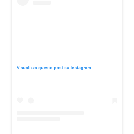
Visualizza questo post su Instagram