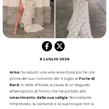
6 LUGLIO 2026
Arisa
ha vissuto una vera avventura poche ore
prima del suo concerto del 4 luglio al
Forte di
Bard
, in Valle d’Aosta, a causa di un disguido
all’aeroporto di Torino che ha portato allo
smarrimento della sua valigia
. Nonostante
l’imprevisto, la cantante e la sua troupe non si