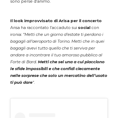
sono perse d’animo.
Il look improvvisato di Arisa per il concerto
Arisa ha raccontato l’accaduto sui
social
con
ironia:
“Metti che un giorno d’estate ti perdono i
bagagli all’aeroporto di Torino. Metti che in quei
bagagli avevi tutto quello che ti serviva per
andare a incontrare il tuo amoroso pubblico al
Forte di Bard.
Metti che sei una a cui piacciono
le sfide impossibili e che confidi ciecamente
nelle sorprese che solo un mercatino dell’usato
ti può dare
“
.