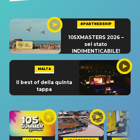
#PARTNERSHIP
105XMASTERS 2026 –
sei stato
INDIMENTICABILE!
MALTA
Il best of della quinta
tappa