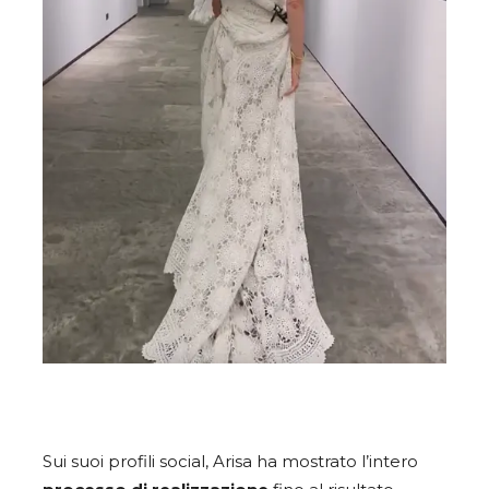
Sui suoi profili social, Arisa ha mostrato l’intero