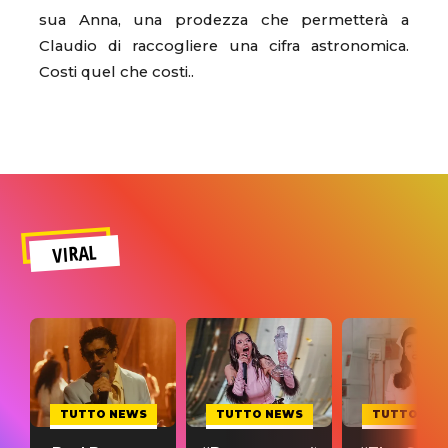
sua Anna, una prodezza che permetterà a
Claudio di raccogliere una cifra astronomica.
Costi quel che costi..
VIRAL
TUTTO NEWS
TUTTO NEWS
TUTTO NE