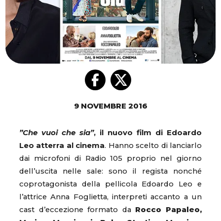
9 NOVEMBRE 2016
”Che vuoi che sia”
, il nuovo film di Edoardo
Leo atterra al cinema
. Hanno scelto di lanciarlo
dai microfoni di Radio 105 proprio nel giorno
dell’uscita nelle sale: sono il regista nonché
coprotagonista della pellicola Edoardo Leo e
l’attrice Anna Foglietta, interpreti accanto a un
cast d’eccezione formato da
Rocco Papaleo,