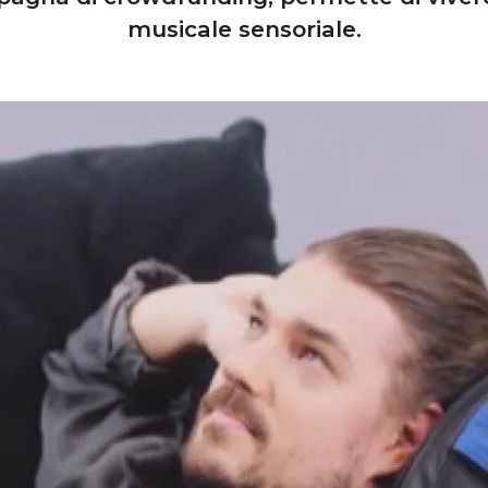
musicale sensoriale.