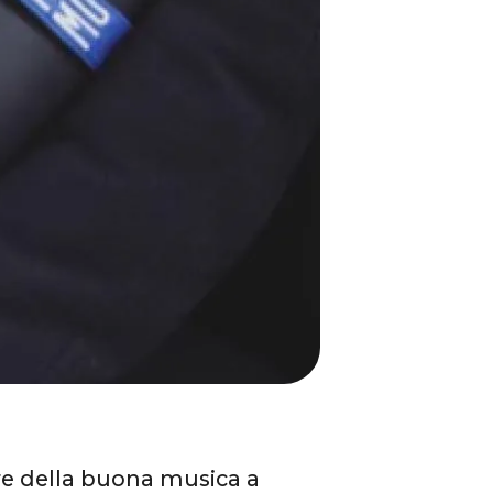
re della buona musica a