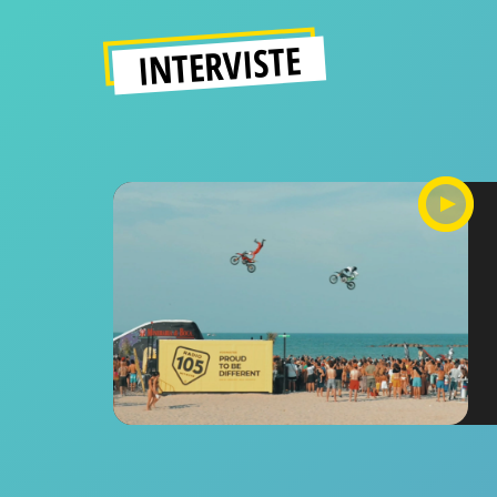
INTERVISTE