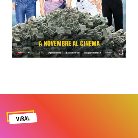
VIRAL