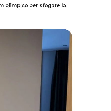
om olimpico per sfogare la