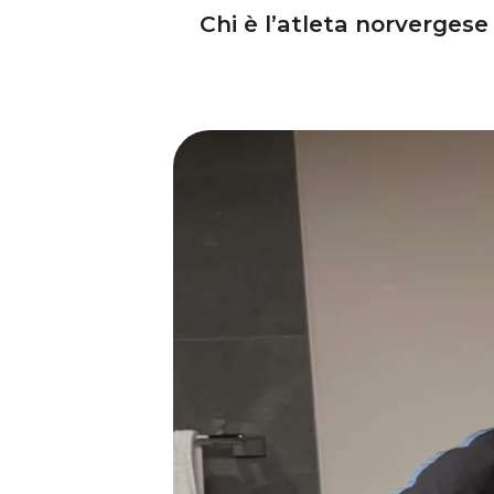
Chi è l’atleta norvergese