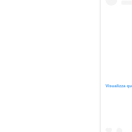
Visualizza q