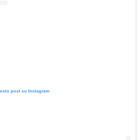
uesto post su Instagram