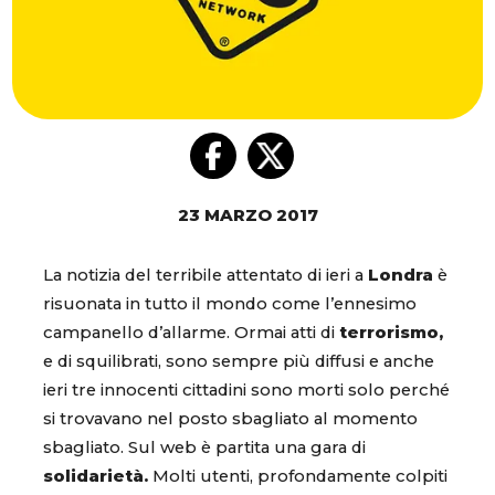
23 MARZO 2017
La notizia del terribile attentato di ieri a
Londra
è
risuonata in tutto il mondo come l’ennesimo
campanello d’allarme. Ormai atti di
terrorismo,
e di squilibrati, sono sempre più diffusi e anche
ieri tre innocenti cittadini sono morti solo perché
si trovavano nel posto sbagliato al momento
sbagliato. Sul web è partita una gara di
solidarietà.
Molti utenti, profondamente colpiti