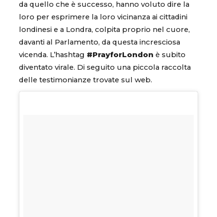
da quello che è successo, hanno voluto dire la
loro per esprimere la loro vicinanza ai cittadini
londinesi e a Londra, colpita proprio nel cuore,
davanti al Parlamento, da questa incresciosa
vicenda. L’hashtag
#PrayforLondon
è subito
diventato virale. Di seguito una piccola raccolta
delle testimonianze trovate sul web.