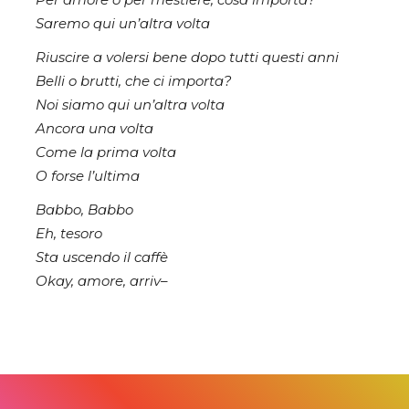
Saremo qui un’altra volta
Riuscire a volersi bene dopo tutti questi anni
Belli o brutti, che ci importa?
Noi siamo qui un’altra volta
Ancora una volta
Come la prima volta
O forse l’ultima
Babbo, Babbo
Eh, tesoro
Sta uscendo il caffè
Okay, amore, arriv–