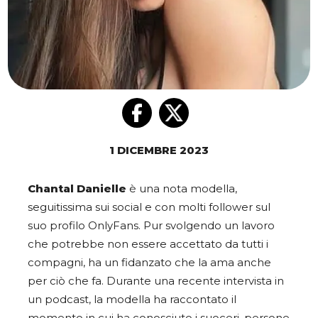
1 DICEMBRE 2023
Chantal Danielle
è una nota modella,
seguitissima sui social e con molti follower sul
suo profilo OnlyFans. Pur svolgendo un lavoro
che potrebbe non essere accettato da tutti i
compagni, ha un fidanzato che la ama anche
per ciò che fa. Durante una recente intervista in
un podcast, la modella ha raccontato il