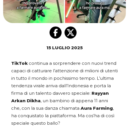
15 LUGLIO 2025
TikTok
continua a sorprendere con nuovi trend
capaci di catturare l’attenzione di milioni di utenti
in tutto il mondo in pochissimo tempo. L’ultima
tendenza virale arriva dall’Indonesia e porta la
firma di un talento davvero speciale:
Rayyan
Arkan Dikha
, un bambino di appena 11 anni
che, con la sua danza chiamata
Aura Farming
,
ha conquistato la piattaforma. Ma cos’ha di così
speciale questo ballo?