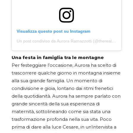
Visualizza questo post su Instagram
Un post condiviso da Aurora Ramazzotti (@therealauroragram)
Una festa in famiglia tra le montagne
Per festeggiare l’occasione, Aurora ha scelto di
trascorrere qualche giorno in montagna insieme
alla sua grande famiglia. Un momento di
condivisione e gioia, lontano dai ritmi frenetici
della quotidianità. Aurora ha sempre parlato con
grande sincerità della sua esperienza di
maternità, sottolineando come sia stata una
trasformazione profonda nella sua vita. Poco
prima di dare alla luce Cesare, in un’intervista a