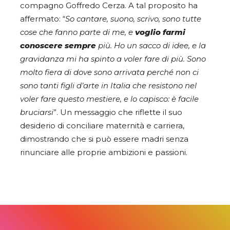
compagno Goffredo Cerza. A tal proposito ha
affermato: “
So cantare, suono, scrivo, sono tutte
cose che fanno parte di me, e
voglio farmi
conoscere sempre
più. Ho un sacco di idee, e la
gravidanza mi ha spinto a voler fare di più. Sono
molto fiera di dove sono arrivata perché non ci
sono tanti figli d’arte in Italia che resistono nel
voler fare questo mestiere, e lo capisco: è facile
bruciarsi
”. Un messaggio che riflette il suo
desiderio di conciliare maternità e carriera,
dimostrando che si può essere madri senza
rinunciare alle proprie ambizioni e passioni.