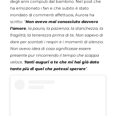
degli anni compiuti dal bambino. Nel post che
ha emozionato i fan e che subito è stato
inondato di commenti affettuosi, Aurora ha
scritto:
“
Non avevo mai conosciuto davvero
l’amore
, la paura, la pazienza, la stanchezza, la
fragilità, la tenerezza prima di te. Non sapevo di
dare per scontati i respiri e i momenti di silenzio.
Non avevo idea di cosa significasse essere
presente pur rincorrendo il tempo che scappa
veloce.
Tanti auguri a te che mi hai già dato
tanto più di quel che potessi sperare
”.