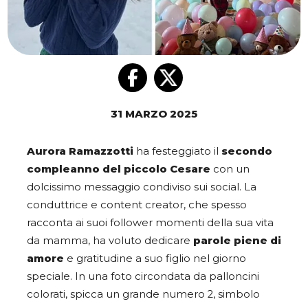
31 MARZO 2025
Aurora Ramazzotti
ha festeggiato il
secondo
compleanno del piccolo Cesare
con un
dolcissimo messaggio condiviso sui social. La
conduttrice e content creator, che spesso
racconta ai suoi follower momenti della sua vita
da mamma, ha voluto dedicare
parole piene di
amore
e gratitudine a suo figlio nel giorno
speciale. In una foto circondata da palloncini
colorati, spicca un grande numero 2, simbolo