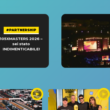
#PARTNERSHIP
105XMASTERS 2026 –
sei stato
INDIMENTICABILE!