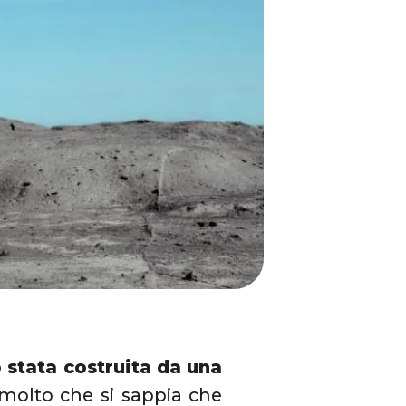
 stata costruita da una
molto che si sappia che