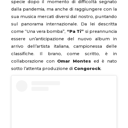
specie dopo il momento di difficoltà segnato
dalla pandemia, ma anche di raggiungere con la
sua musica mercati diversi dal nostro, puntando
sul panorama internazionale. Da lei descritta
come “Una vera bomba”,
“Pa Ti”
si preannuncia
essere un’anticipazione del nuovo album in
arrivo dell’artista italiana, campionessa delle
classifiche. Il brano, come scritto, è in
collaborazione con
Omar Montes
ed è nato
sotto l’attenta produzione di
Congorock
.