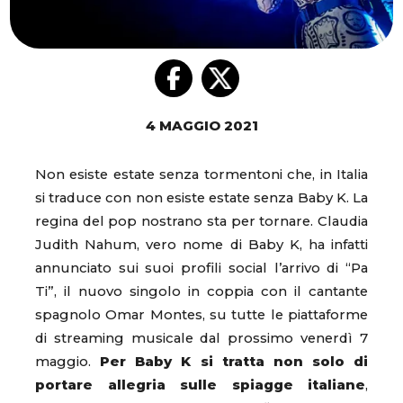
4 MAGGIO 2021
Non esiste estate senza tormentoni che, in Italia
si traduce con non esiste estate senza Baby K. La
regina del pop nostrano sta per tornare. Claudia
Judith Nahum, vero nome di Baby K, ha infatti
annunciato sui suoi profili social l’arrivo di “Pa
Ti”, il nuovo singolo in coppia con il cantante
spagnolo Omar Montes, su tutte le piattaforme
di streaming musicale dal prossimo venerdì 7
maggio.
Per Baby K si tratta non solo di
portare allegria sulle spiagge italiane
,