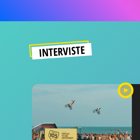
INTERVISTE