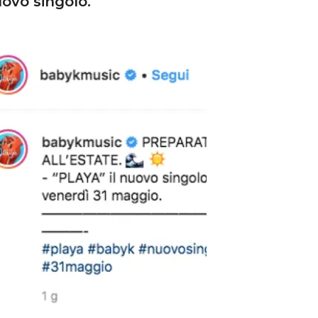
ovo singolo.