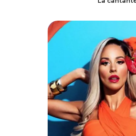
La cantante