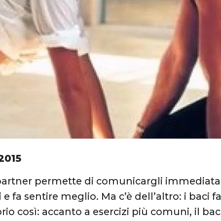
2015
 partner permette di comunicargli immediata
e fa sentire meglio. Ma c’è dell’altro: i baci
prio così: accanto a esercizi più comuni, il bac