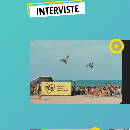
INTERVISTE