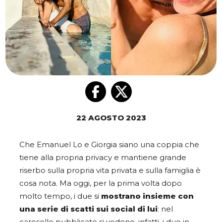
22 AGOSTO 2023
Che Emanuel Lo e Giorgia siano una coppia che
tiene alla propria privacy e mantiene grande
riserbo sulla propria vita privata e sulla famiglia è
cosa nota. Ma oggi, per la prima volta dopo
molto tempo, i due si
mostrano insieme con
una serie di scatti sui social di lui
: nel