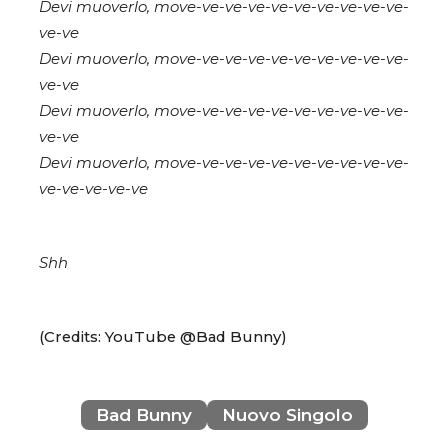
Devi muoverlo, move-ve-ve-ve-ve-ve-ve-ve-ve-ve-
ve-ve
Devi muoverlo, move-ve-ve-ve-ve-ve-ve-ve-ve-ve-
ve-ve
Devi muoverlo, move-ve-ve-ve-ve-ve-ve-ve-ve-ve-
ve-ve
Devi muoverlo, move-ve-ve-ve-ve-ve-ve-ve-ve-ve-
ve-ve-ve-ve-ve
Shh
(Credits: YouTube @Bad Bunny)
Bad Bunny
Nuovo Singolo