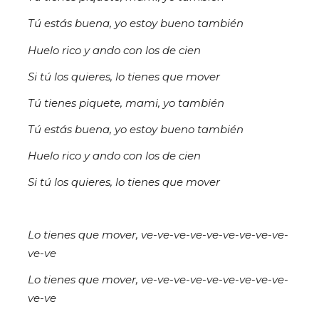
Tú estás buena, yo estoy bueno también
Huelo rico y ando con los de cien
Si tú los quieres, lo tienes que mover
Tú tienes piquete, mami, yo también
Tú estás buena, yo estoy bueno también
Huelo rico y ando con los de cien
Si tú los quieres, lo tienes que mover
Lo tienes que mover, ve-ve-ve-ve-ve-ve-ve-ve-ve-
ve-ve
Lo tienes que mover, ve-ve-ve-ve-ve-ve-ve-ve-ve-
ve-ve