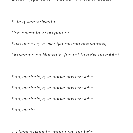
Si te quieres divertir
Con encanto y con primor
Solo tienes que vivir (ya mismo nos vamos)
Un verano en Nueva Y- (un ratito más, un ratito)
Shh, cuidado, que nadie nos escuche
Shh, cuidado, que nadie nos escuche
Shh, cuidado, que nadie nos escuche
Shh, cuida-
Tú tienes piquete, mami, yo también