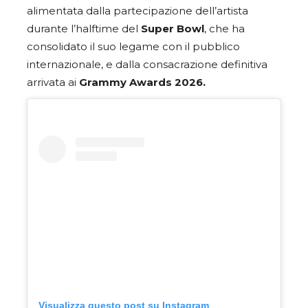
alimentata dalla partecipazione dell’artista
durante l’halftime del
Super Bowl
, che ha
consolidato il suo legame con il pubblico
internazionale, e dalla consacrazione definitiva
arrivata ai
Grammy Awards 2026.
Visualizza questo post su Instagram