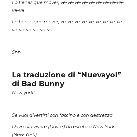
Lo tienes que mover, ve-ve-ve-ve-ve-ve-ve-ve-ve-
ve-ve
Lo tienes que mover, ve-ve-ve-ve-ve-ve-ve-ve-ve-
ve-ve-ve-ve-ve-ve
Shh
La traduzione di “Nuevayol”
di Bad Bunny
New york!
Se vuoi divertirti con fascino e con destrezza
Devi solo vivere (Dove?) un’estate a New York
(New York)