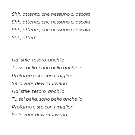
Shh, attento, che nessuno ci ascolti
Shh, attento, che nessuno ci ascolti
Shh, attento, che nessuno ci ascolti
Shh, atten’
Hai stile, tesoro, anch’io
Tu sei bella, sono bello anche io
Profumo e sto con i migliori
Se lo vuoi, devi muoverlo
Hai stile, tesoro, anch’io
Tu sei bella, sono bello anche io
Profumo e sto con i migliori
Se lo vuoi, devi muoverlo