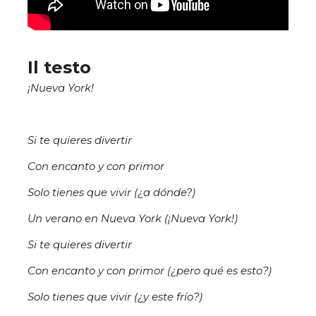
Il testo
¡Nueva York!
Si te quieres divertir
Con encanto y con primor
Solo tienes que vivir (¿a dónde?)
Un verano en Nueva York (¡Nueva York!)
Si te quieres divertir
Con encanto y con primor (¿pero qué es esto?)
Solo tienes que vivir (¿y este frío?)