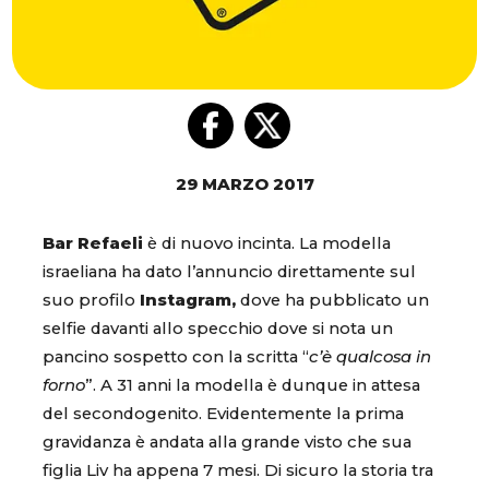
29 MARZO 2017
Bar Refaeli
è di nuovo incinta. La modella
israeliana ha dato l’annuncio direttamente sul
suo profilo
Instagram,
dove ha pubblicato un
selfie davanti allo specchio dove si nota un
pancino sospetto con la scritta “
c’è qualcosa in
forno
”. A 31 anni la modella è dunque in attesa
del secondogenito. Evidentemente la prima
gravidanza è andata alla grande visto che sua
figlia Liv ha appena 7 mesi. Di sicuro la storia tra