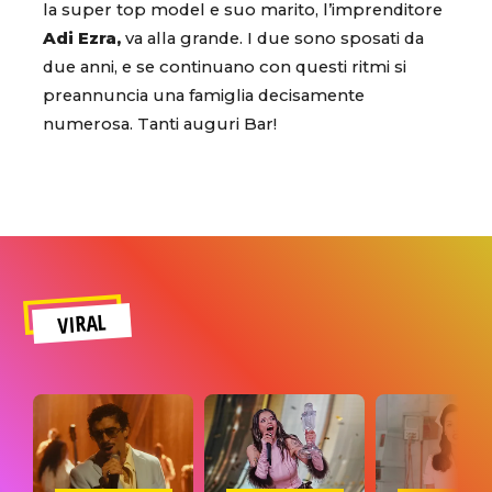
la super top model e suo marito, l’imprenditore
Adi Ezra,
va alla grande. I due sono sposati da
due anni, e se continuano con questi ritmi si
preannuncia una famiglia decisamente
numerosa. Tanti auguri Bar!
VIRAL