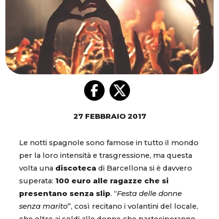
27 FEBBRAIO 2017
Le notti spagnole sono famose in tutto il mondo
per la loro intensità e trasgressione, ma questa
volta una
discoteca
di Barcellona si è davvero
superata:
100 euro alle ragazze che si
presentano senza slip
. “
Festa delle donne
senza marito
”, così recitano i volantini del locale,