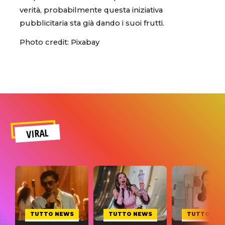
verità, probabilmente questa iniziativa
pubblicitaria sta già dando i suoi frutti.
Photo credit: Pixabay
VIRAL
TUTTO NEWS
TUTTO NEWS
TUTTO NE