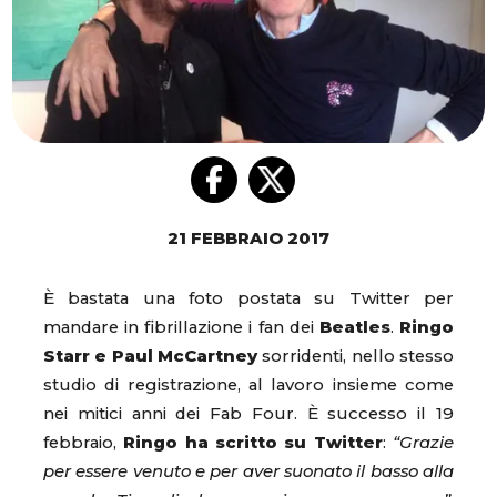
21 FEBBRAIO 2017
È bastata una foto postata su Twitter per
mandare in fibrillazione i fan dei
Beatles
.
Ringo
Starr e Paul McCartney
sorridenti, nello stesso
studio di registrazione, al lavoro insieme come
nei mitici anni dei Fab Four. È successo il 19
febbraio,
Ringo ha scritto su Twitter
:
“Grazie
per essere venuto e per aver suonato il basso alla