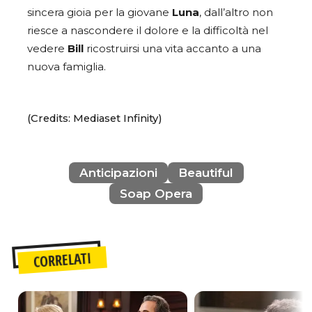
sincera gioia per la giovane
Luna
, dall’altro non
riesce a nascondere il dolore e la difficoltà nel
vedere
Bill
ricostruirsi una vita accanto a una
nuova famiglia.
(Credits: Mediaset Infinity)
Anticipazioni
Beautiful
Soap Opera
CORRELATI