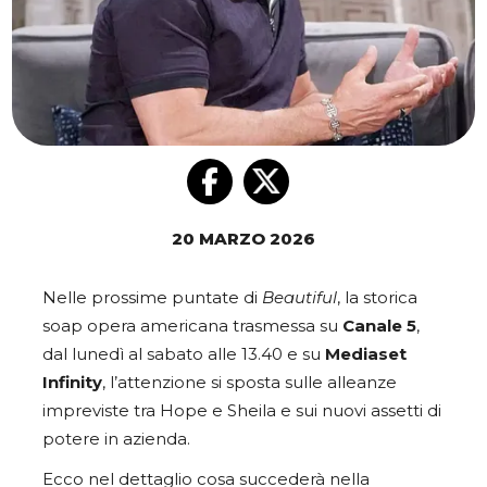
20 MARZO 2026
Nelle prossime puntate di
Beautiful
, la storica
soap opera americana trasmessa su
Canale 5
,
dal lunedì al sabato alle 13.40 e su
Mediaset
Infinity
, l’attenzione si sposta sulle alleanze
impreviste tra Hope e Sheila e sui nuovi assetti di
potere in azienda.
Ecco nel dettaglio cosa succederà nella