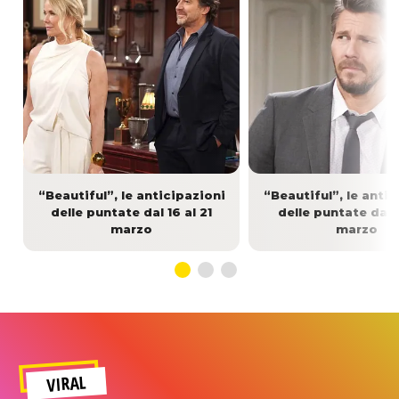
“Beautiful”, le anticipazioni
“Beautiful”, le anti
delle puntate dal 16 al 21
delle puntate dal 9
marzo
marzo
VIRAL