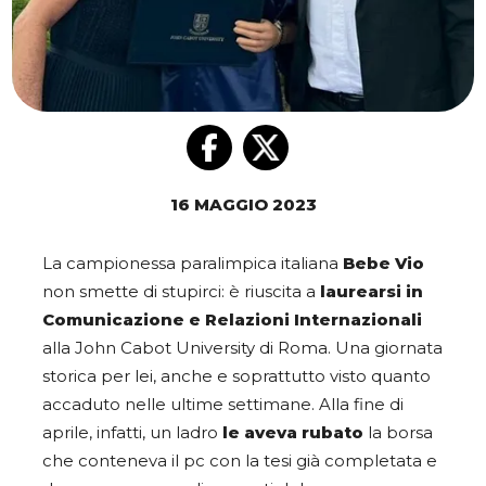
16 MAGGIO 2023
La campionessa paralimpica italiana
Bebe Vio
non smette di stupirci: è riuscita a
laurearsi in
Comunicazione e Relazioni Internazionali
alla John Cabot University di Roma. Una giornata
storica per lei, anche e soprattutto visto quanto
accaduto nelle ultime settimane. Alla fine di
aprile, infatti, un ladro
le aveva rubato
la borsa
che conteneva il pc con la tesi già completata e