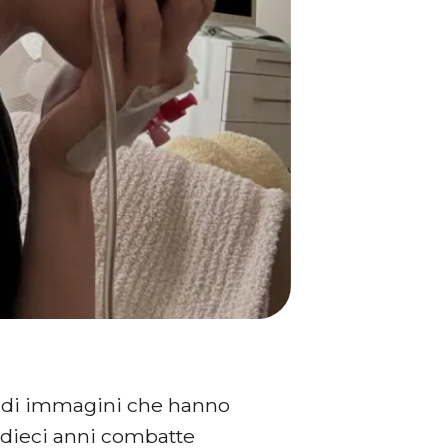
e di immagini che hanno
e dieci anni combatte