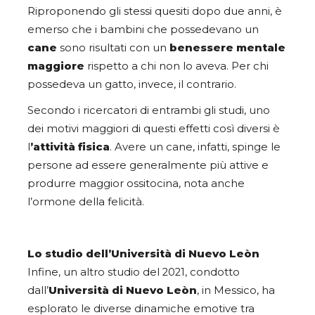
Riproponendo gli stessi quesiti dopo due anni, è
emerso che i bambini che possedevano un
cane
sono risultati con un
benessere mentale
maggiore
rispetto a chi non lo aveva. Per chi
possedeva un gatto, invece, il contrario.
Secondo i ricercatori di entrambi gli studi, uno
dei motivi maggiori di questi effetti così diversi è
l
’attività fisica
. Avere un cane, infatti, spinge le
persone ad essere generalmente più attive e
produrre maggior ossitocina, nota anche
l’ormone della felicità.
Lo studio dell’Università di Nuevo Leòn
Infine, un altro studio del 2021, condotto
dall’
Università di Nuevo Leòn
, in Messico, ha
esplorato le diverse dinamiche emotive tra