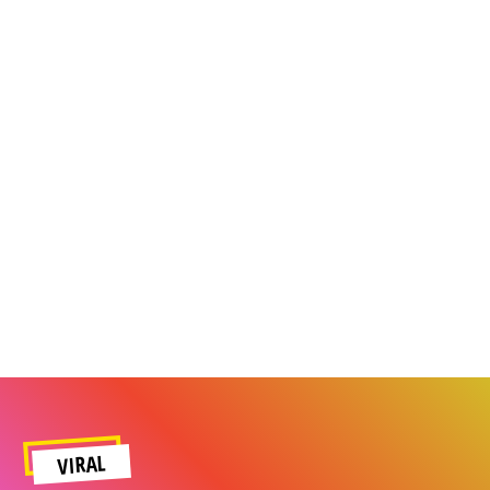
VIRAL