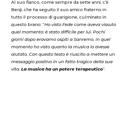
Al suo fianco, come sempre da sette anni, c’è
Benji, che ha seguito il suo amico fraterno in
tutto il processo di guarigione, culminato in
questo brano: “
Ho visto Fede come aveva vissuto
quel momento: è stato difficile per lui. Pochi
giorni dopo eravamo ospiti a Sanremo. In quel
momento ho visto quanto la musica lo avesse
aiutato. Con questo testo è riuscito a mettere un
messaggio positivo in un fatto tragico della sua
vita.
La musica ha un potere terapeutico
“.