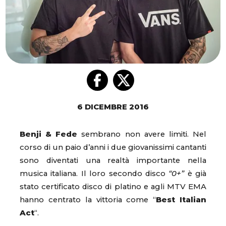
6 DICEMBRE 2016
Benji & Fede
sembrano non avere limiti. Nel
corso di un paio d’anni i due giovanissimi cantanti
sono diventati una realtà importante nella
musica italiana. Il loro secondo disco
“0+”
è già
stato certificato disco di platino e agli MTV EMA
hanno centrato la vittoria come “
Best Italian
Act
“.