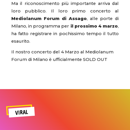
Ma il riconoscimento più importante arriva dal
loro pubblico. Il loro primo concerto al
Mediolanum Forum di Assago
, alle porte di
Milano, in programma per
il prossimo 4 marzo
,
ha fatto registrare in pochissimo tempo il tutto
esaurito.
Il nostro concerto del 4 Marzo al Mediolanum
Forum di Milano è ufficialmente SOLD OUT
VIRAL