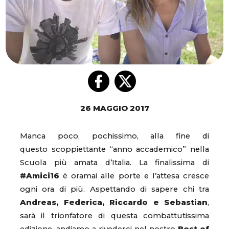
26 MAGGIO 2017
Manca poco, pochissimo, alla fine di
questo scoppiettante “anno accademico” nella
Scuola più amata d’Italia. La finalissima di
#Amici16
è oramai alle porte e l’attesa cresce
ogni ora di più. Aspettando di sapere chi tra
Andreas, Federica, Riccardo e Sebastian
,
sarà il trionfatore di questa combattutissima