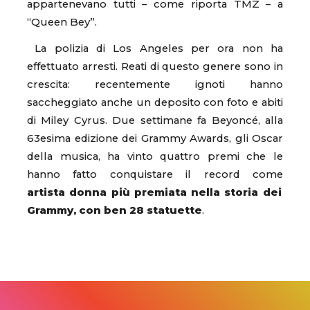
appartenevano tutti – come riporta TMZ – a
“Queen Bey”.
La polizia di Los Angeles per ora non ha
effettuato arresti. Reati di questo genere sono in
crescita: recentemente ignoti hanno
saccheggiato anche un deposito con foto e abiti
di Miley Cyrus. Due settimane fa Beyoncé, alla
63esima edizione dei Grammy Awards, gli Oscar
della musica, ha vinto quattro premi che le
hanno fatto conquistare il record come
artista donna più premiata nella storia dei
Grammy, con ben 28 statuette
.