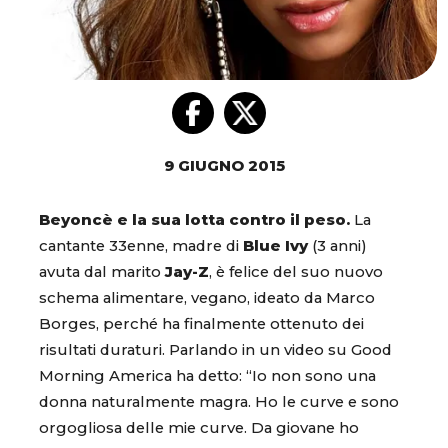
9 GIUGNO 2015
Beyoncè e la sua lotta contro il peso.
La
cantante 33enne, madre di
Blue Ivy
(3 anni)
avuta dal marito
Jay-Z
, è felice del suo nuovo
schema alimentare, vegano, ideato da Marco
Borges, perché ha finalmente ottenuto dei
risultati duraturi. Parlando in un video su Good
Morning America ha detto: “Io non sono una
donna naturalmente magra. Ho le curve e sono
orgogliosa delle mie curve. Da giovane ho