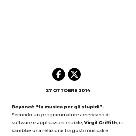
27 OTTOBRE 2014
Beyoncé “fa musica per gli stupidi”.
Secondo un programmatore americano di
software e applicazioni mobile,
Virgil Griffith
, ci
sarebbe una relazione tra gusti musicali e