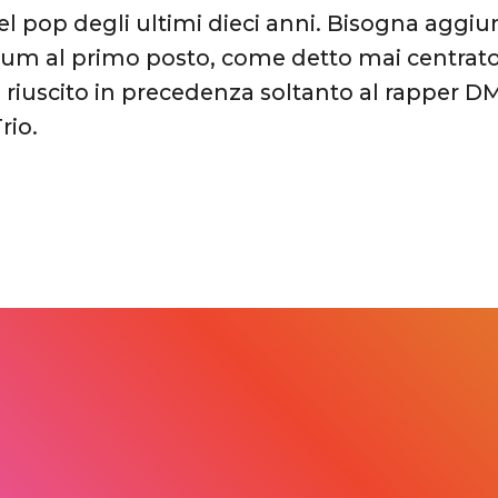
el pop degli ultimi dieci anni. Bisogna aggiun
um al primo posto, come detto mai centrato
 riuscito in precedenza soltanto al rapper DM
rio.