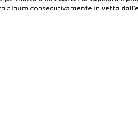
ro album consecutivamente in vetta dall’e