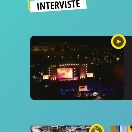
INTERVISTE