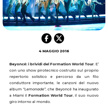
4 MAGGIO 2016
Beyoncé: i brividi del Formation World Tour
. E’
con uno show pirotecnico costruito sul proprio
repertorio solistico e percorso da un filo
conduttore importante, le canzoni del nuovo
album
“Lemonade”
, che Beyoncé ha inaugurato
a Miami il
Formation World Tour
, il suo nuovo
giro intorno al mondo.