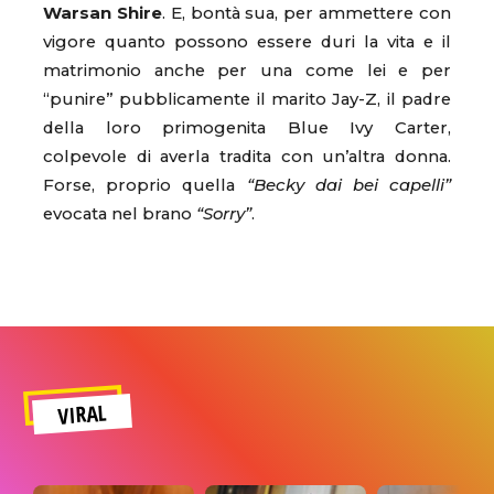
Warsan Shire
. E, bontà sua, per ammettere con
vigore quanto possono essere duri la vita e il
matrimonio anche per una come lei e per
“punire” pubblicamente il marito Jay-Z, il padre
della loro primogenita Blue Ivy Carter,
colpevole di averla tradita con un’altra donna.
Forse, proprio quella
“Becky dai bei capelli”
evocata nel brano
“Sorry”
.
VIRAL