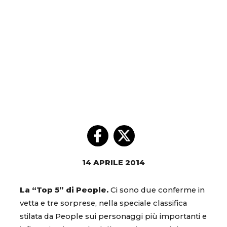
14 APRILE 2014
La “Top 5” di People.
Ci sono due conferme in
vetta e tre sorprese, nella speciale classifica
stilata da People sui personaggi più importanti e