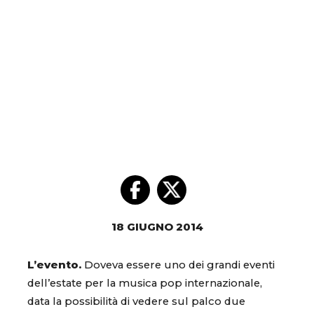
18 GIUGNO 2014
L’evento.
Doveva essere uno dei grandi eventi
dell’estate per la musica pop internazionale,
data la possibilità di vedere sul palco due