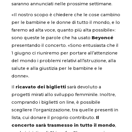
saranno annunciati nelle prossime settimane.
«Il nostro scopo è chiedere che le cose cambino
per le bambine e le donne di tutto il mondo, e lo
faremo ad alta voce, quanto più alta possibile»:
sono queste le parole che ha usato
Beyoncé
presentando il concerto. «Sono entusiasta che il
1 giugno ci riuniremo per portare all’attenzione
del mondo i problemi relativi all’istruzione, alla
salute e alla giustizia per le bambine e le
donne».
Il
ricavato dei biglietti
sarà devoluto a
progetti mirati allo sviluppo femminile. Inoltre,
comprando i biglietti on line, è possibile
scegliere l’organizzazione, tra quelle presenti in
lista, cui donare il proprio contributo.
Il
concerto sarà trasmesso in tutto il mondo
,