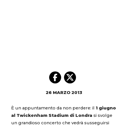
26 MARZO 2013
È un appuntamento da non perdere: il
1 giugno
al Twickenham Stadium di Londra
si svolge
un grandioso concerto che vedrà susseguirsi