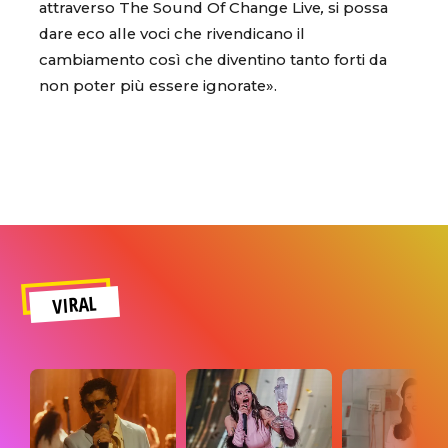
attraverso The Sound Of Change Live
,
si possa
dare eco alle voci che rivendicano il
cambiamento così che diventino tanto forti da
non poter più essere ignorate».
VIRAL