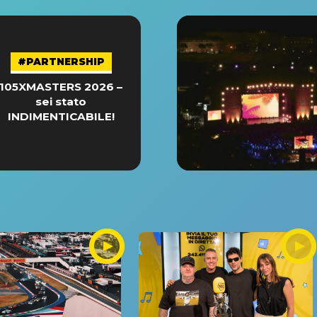
#PARTNERSHIP
105XMASTERS 2026 –
sei stato
INDIMENTICABILE!