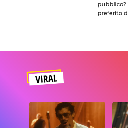
pubblico? 
preferito d
VIRAL