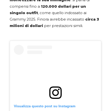
compensi fino a
120.000 dollari per un
singolo outfit
, come quello indossato ai
Grammy 2025. Finora avrebbe incassato
circa 3
milioni di dollari
per prestazioni simili.
Visualizza questo post su Instagram