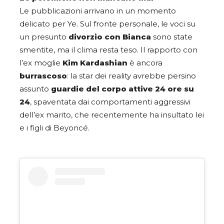
Le pubblicazioni arrivano in un momento
delicato per Ye. Sul fronte personale, le voci su
un presunto
divorzio con Bianca
sono state
smentite, ma il clima resta teso. Il rapporto con
l’ex moglie
Kim Kardashian
è ancora
burrascoso
: la star dei reality avrebbe persino
assunto
guardie del corpo attive 24 ore su
24
, spaventata dai comportamenti aggressivi
dell’ex marito, che recentemente ha insultato lei
e i figli di Beyoncé.