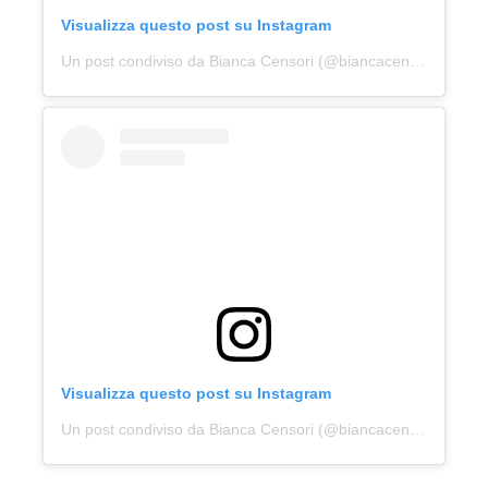
Visualizza questo post su Instagram
Un post condiviso da Bianca Censori (@biancacensori)
Visualizza questo post su Instagram
Un post condiviso da Bianca Censori (@biancacensori)