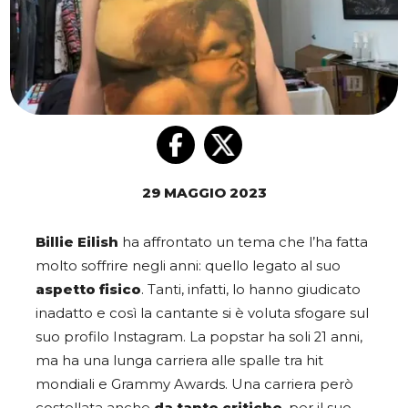
29 MAGGIO 2023
Billie Eilish
ha affrontato un tema che l’ha fatta
molto soffrire negli anni: quello legato al suo
aspetto fisico
. Tanti, infatti, lo hanno giudicato
inadatto e così la cantante si è voluta sfogare sul
suo profilo Instagram. La popstar ha soli 21 anni,
ma ha una lunga carriera alle spalle tra hit
mondiali e Grammy Awards. Una carriera però