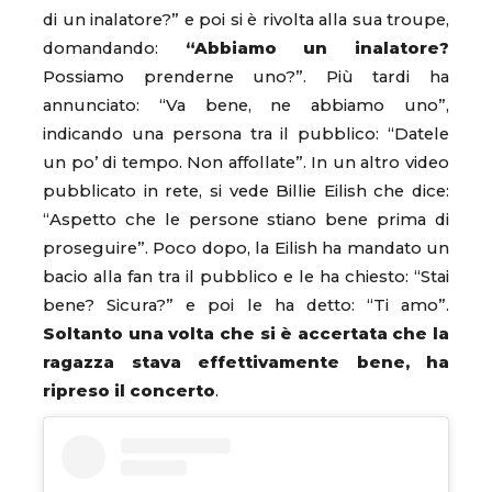
di un inalatore?” e poi si è rivolta alla sua troupe,
domandando:
“Abbiamo un inalatore?
Possiamo prenderne uno?”. Più tardi ha
annunciato: “Va bene, ne abbiamo uno”,
indicando una persona tra il pubblico: “Datele
un po’ di tempo. Non affollate”. In un altro video
pubblicato in rete, si vede Billie Eilish che dice:
“Aspetto che le persone stiano bene prima di
proseguire”. Poco dopo, la Eilish ha mandato un
bacio alla fan tra il pubblico e le ha chiesto: “Stai
bene? Sicura?” e poi le ha detto: “Ti amo”.
Soltanto una volta che si è accertata che la
ragazza stava effettivamente bene, ha
ripreso il concerto
.