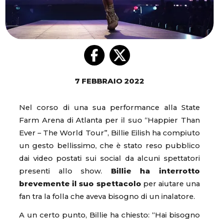
7 FEBBRAIO 2022
Nel corso di una sua performance alla State
Farm Arena di Atlanta per il suo “Happier Than
Ever – The World Tour”, Billie Eilish ha compiuto
un gesto bellissimo, che è stato reso pubblico
dai video postati sui social da alcuni spettatori
presenti allo show.
Billie ha interrotto
brevemente il suo spettacolo
per aiutare una
fan tra la folla che aveva bisogno di un inalatore.
A un certo punto, Billie ha chiesto: “Hai bisogno