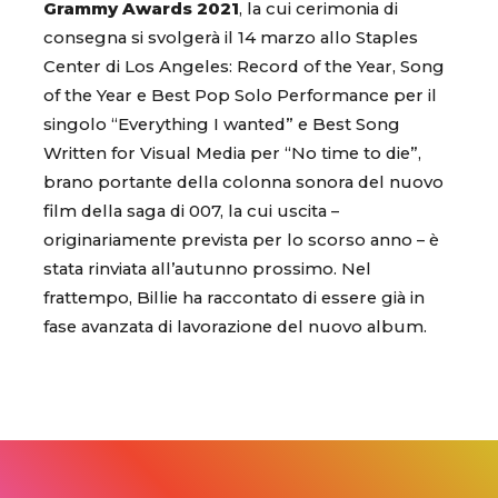
Grammy Awards 2021
, la cui cerimonia di
consegna si svolgerà il 14 marzo allo Staples
Center di Los Angeles: Record of the Year, Song
of the Year e Best Pop Solo Performance per il
singolo “Everything I wanted” e Best Song
Written for Visual Media per “No time to die”,
brano portante della colonna sonora del nuovo
film della saga di 007, la cui uscita –
originariamente prevista per lo scorso anno – è
stata rinviata all’autunno prossimo. Nel
frattempo, Billie ha raccontato di essere già in
fase avanzata di lavorazione del nuovo album.